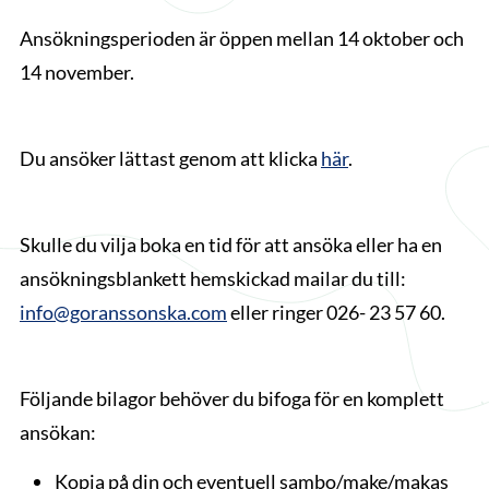
Ansökningsperioden är öppen mellan 14 oktober och
14 november.
Du ansöker lättast genom att klicka
här
.
Skulle du vilja boka en tid för att ansöka eller ha en
ansökningsblankett hemskickad mailar du till:
info@goranssonska.com
eller ringer 026- 23 57 60.
Följande bilagor behöver du bifoga för en komplett
ansökan:
Kopia på din och eventuell sambo/make/makas