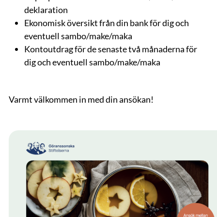
deklaration
Ekonomisk översikt från din bank för dig och
eventuell sambo/make/maka
Kontoutdrag för de senaste två månaderna för
dig och eventuell sambo/make/maka
Varmt välkommen in med din ansökan!